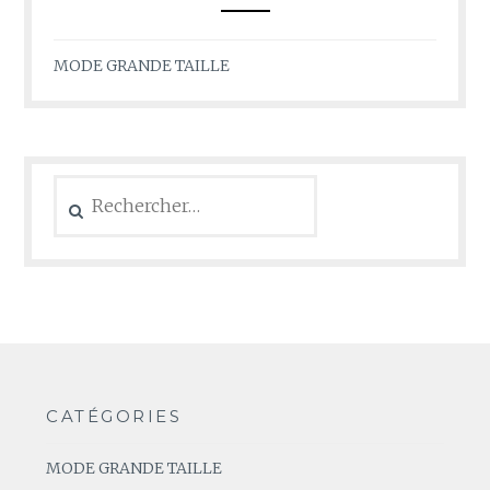
MODE GRANDE TAILLE
Rechercher :
CATÉGORIES
MODE GRANDE TAILLE