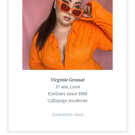
Virginie Grossat
37 ans, Lyon
Eyeliner since 1988
Callipyge moderne
Contactez-moi