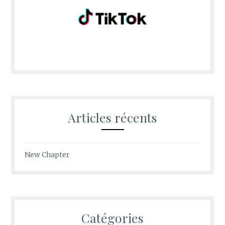
Articles récents
New Chapter
Catégories