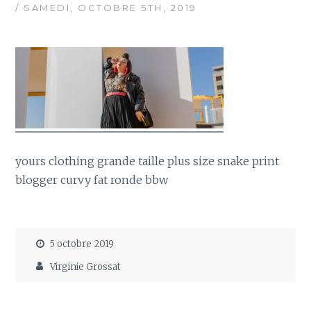
/ SAMEDI, OCTOBRE 5TH, 2019
yours clothing grande taille plus size snake print
blogger curvy fat ronde bbw
5 octobre 2019
Virginie Grossat