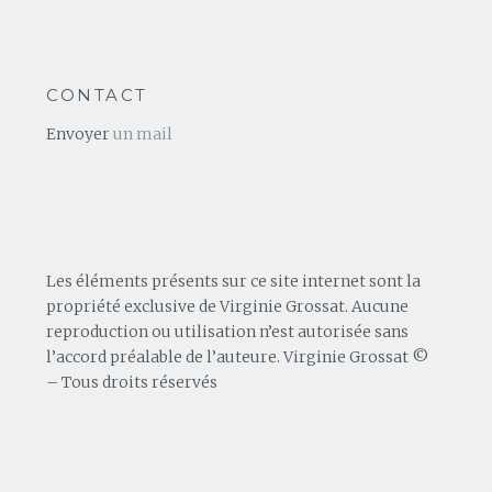
CONTACT
Envoyer
un mail
Les éléments présents sur ce site internet sont la
propriété exclusive de Virginie Grossat. Aucune
reproduction ou utilisation n’est autorisée sans
l’accord préalable de l’auteure. Virginie Grossat ©
– Tous droits réservés