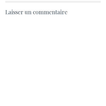
Laisser un commentaire