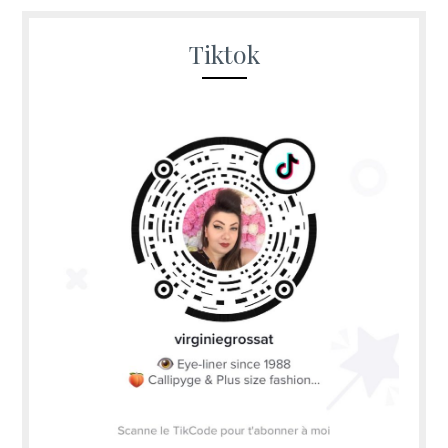
Tiktok