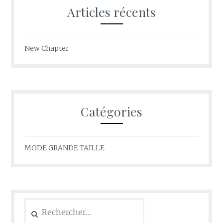
Articles récents
New Chapter
Catégories
MODE GRANDE TAILLE
Rechercher :