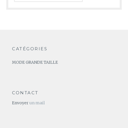
CATÉGORIES
MODE GRANDE TAILLE
CONTACT
Envoyer
un mail