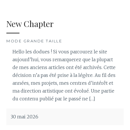
New Chapter
MODE GRANDE TAILLE
Hello les dodues ! Si vous parcourez le site
aujourd’hui, vous remarquerez que la plupart
de mes anciens articles ont été archivés. Cette
décision n’a pas été prise à la légère. Au fil des
années, mes projets, mes centres d’intérêt et
ma direction artistique ont évolué. Une partie
du contenu publié par le passé ne […]
30 mai 2026