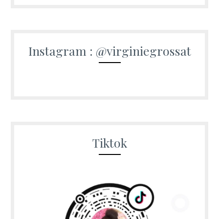
Instagram : @virginiegrossat
Tiktok