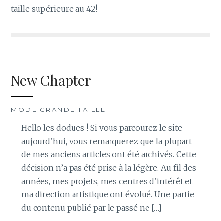
taille supérieure au 42!
New Chapter
MODE GRANDE TAILLE
Hello les dodues ! Si vous parcourez le site
aujourd’hui, vous remarquerez que la plupart
de mes anciens articles ont été archivés. Cette
décision n’a pas été prise à la légère. Au fil des
années, mes projets, mes centres d’intérêt et
ma direction artistique ont évolué. Une partie
du contenu publié par le passé ne […]