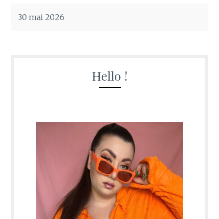
30 mai 2026
Hello !