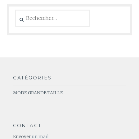
Rechercher :
CATÉGORIES
MODE GRANDE TAILLE
CONTACT
Envoyer
un mail