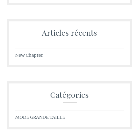
Articles récents
New Chapter
Catégories
MODE GRANDE TAILLE