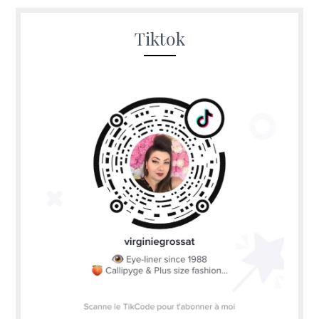
Tiktok