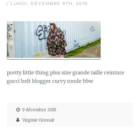
/ LUNDI, DÉCEMBRE 9TH, 2019
pretty little thing plus size grande taille ceinture
gucci belt blogger curvy ronde bbw
9 décembre 2019
Virginie Grossat