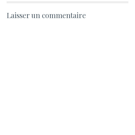
Laisser un commentaire