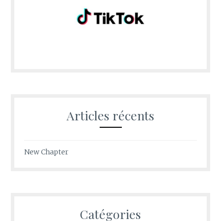
Articles récents
New Chapter
Catégories