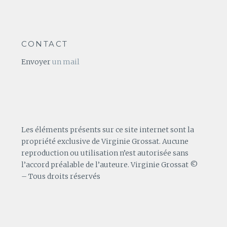
CONTACT
Envoyer
un mail
Les éléments présents sur ce site internet sont la
propriété exclusive de Virginie Grossat. Aucune
reproduction ou utilisation n’est autorisée sans
l’accord préalable de l’auteure. Virginie Grossat ©
– Tous droits réservés