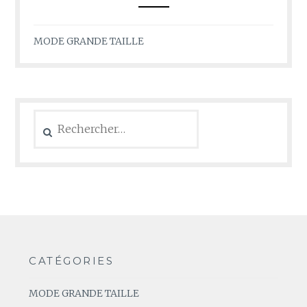
MODE GRANDE TAILLE
Rechercher :
CATÉGORIES
MODE GRANDE TAILLE