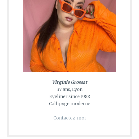
Virginie Grossat
37 ans, Lyon
Eyeliner since 1988
Callipyge moderne
Contactez-moi