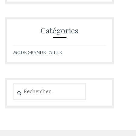
Catégories
MODE GRANDE TAILLE
Rechercher :