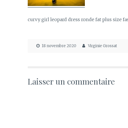
curvy girl leopard dress ronde fat plus size 
18 novembre 2020
Virginie Grossat
Laisser un commentaire