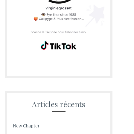
Articles récents
New Chapter