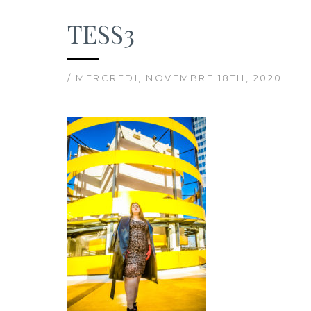
TESS3
/ MERCREDI, NOVEMBRE 18TH, 2020