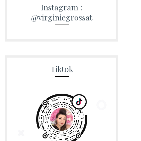
Instagram :
@virginiegrossat
Tiktok