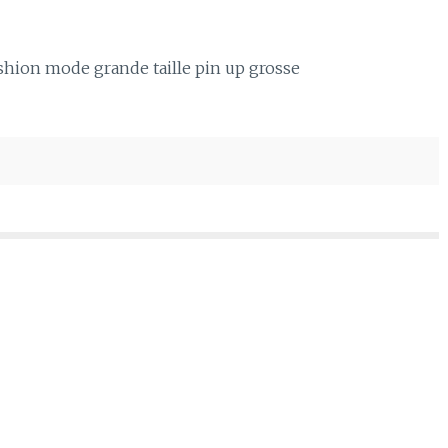
fashion mode grande taille pin up grosse