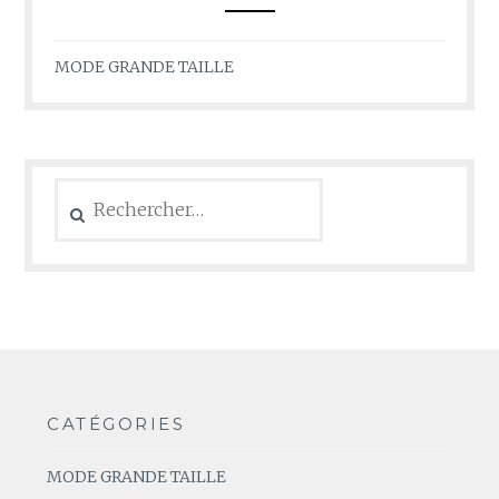
MODE GRANDE TAILLE
Rechercher :
CATÉGORIES
MODE GRANDE TAILLE