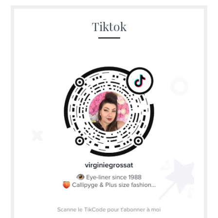
Tiktok