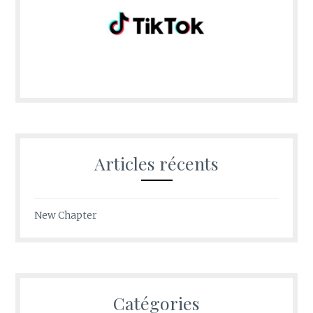
Articles récents
New Chapter
Catégories