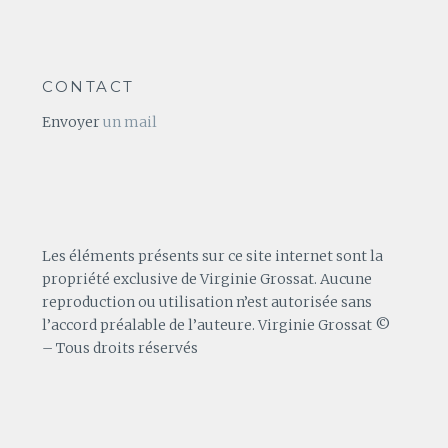
CONTACT
Envoyer
un mail
Les éléments présents sur ce site internet sont la
propriété exclusive de Virginie Grossat. Aucune
reproduction ou utilisation n’est autorisée sans
l’accord préalable de l’auteure. Virginie Grossat ©
– Tous droits réservés