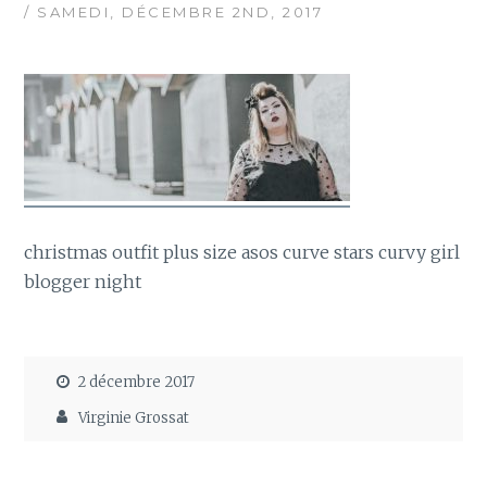
/ SAMEDI, DÉCEMBRE 2ND, 2017
christmas outfit plus size asos curve stars curvy girl
blogger night
2 décembre 2017
Virginie Grossat