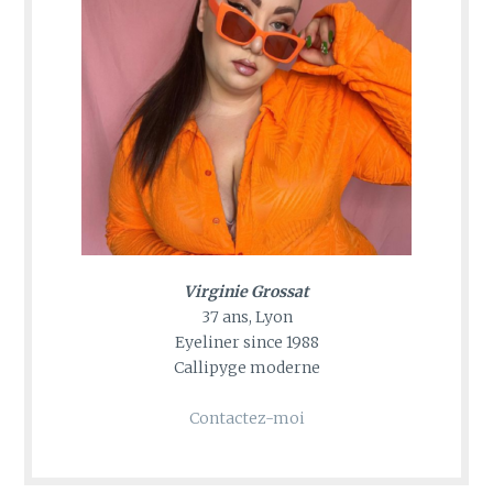
Virginie Grossat
37 ans, Lyon
Eyeliner since 1988
Callipyge moderne
Contactez-moi