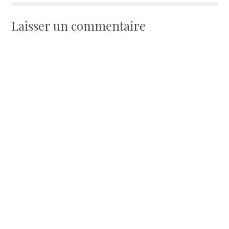
Laisser un commentaire