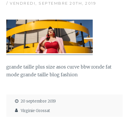
/ VENDREDI, SEPTEMBRE 20TH, 2019
grande taille plus size asos curve bbw ronde fat
mode grande taille blog fashion
20 septembre 2019
Virginie Grossat