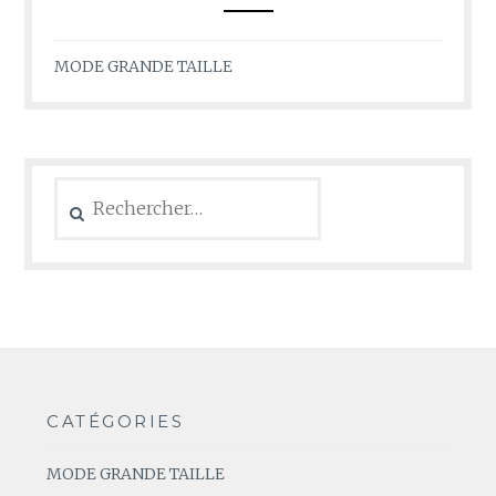
MODE GRANDE TAILLE
Rechercher :
CATÉGORIES
MODE GRANDE TAILLE