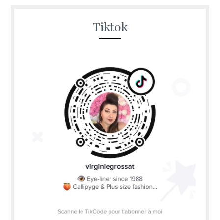
Tiktok