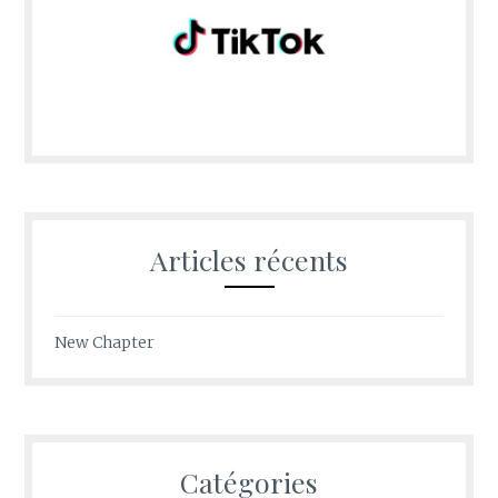
Articles récents
New Chapter
Catégories