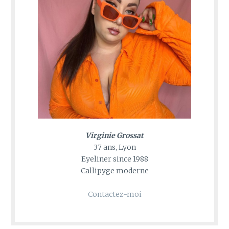
Virginie Grossat
37 ans, Lyon
Eyeliner since 1988
Callipyge moderne
Contactez-moi