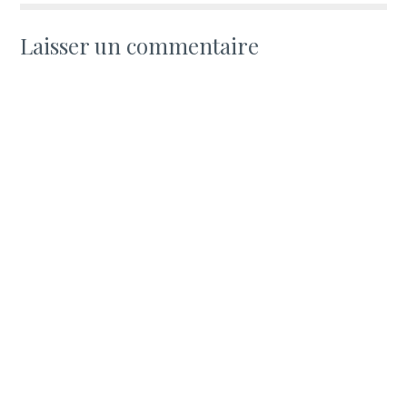
Laisser un commentaire