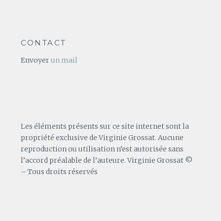
CONTACT
Envoyer
un mail
Les éléments présents sur ce site internet sont la
propriété exclusive de Virginie Grossat. Aucune
reproduction ou utilisation n’est autorisée sans
l’accord préalable de l’auteure. Virginie Grossat ©
– Tous droits réservés