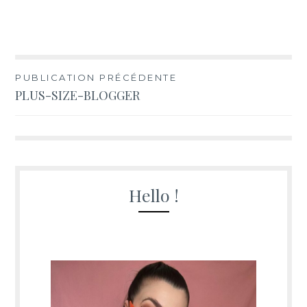
Navigation
PUBLICATION PRÉCÉDENTE
PLUS-SIZE-BLOGGER
de
l’article
Hello !