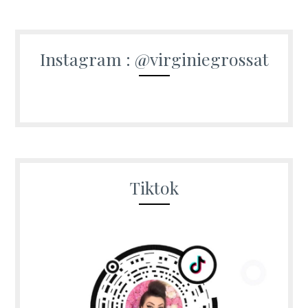
Instagram : @virginiegrossat
Tiktok