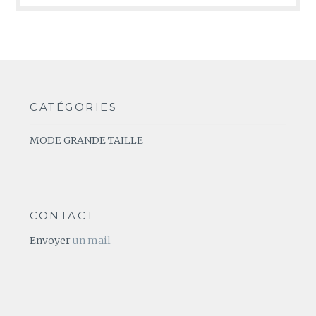
CATÉGORIES
MODE GRANDE TAILLE
CONTACT
Envoyer
un mail