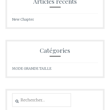
Articles récents
New Chapter
Catégories
MODE GRANDE TAILLE
Rechercher :