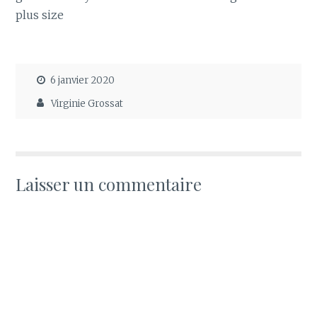
plus size
6 janvier 2020
Virginie Grossat
Laisser un commentaire