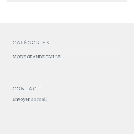
CATÉGORIES
MODE GRANDE TAILLE
CONTACT
Envoyer
un mail