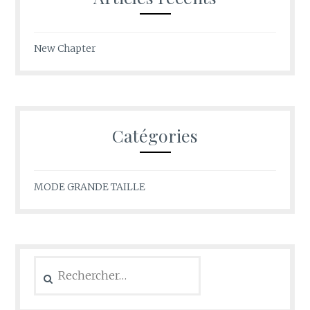
New Chapter
Catégories
MODE GRANDE TAILLE
Rechercher :