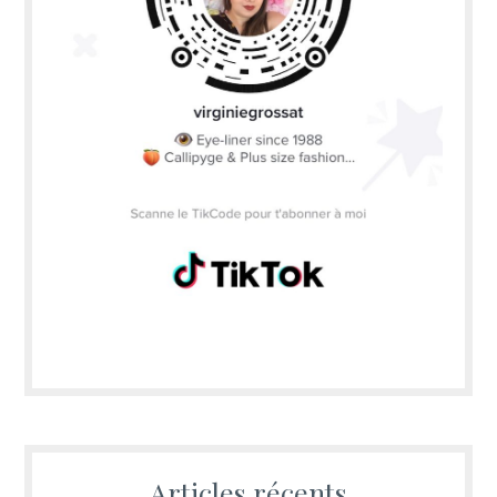
Articles récents