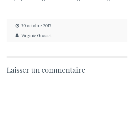
30 octobre 2017
Virginie Grossat
Laisser un commentaire