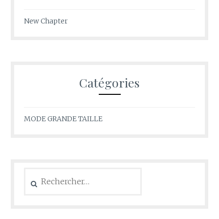
New Chapter
Catégories
MODE GRANDE TAILLE
Rechercher :