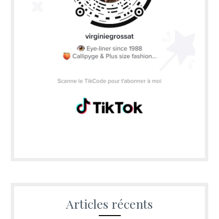
Articles récents