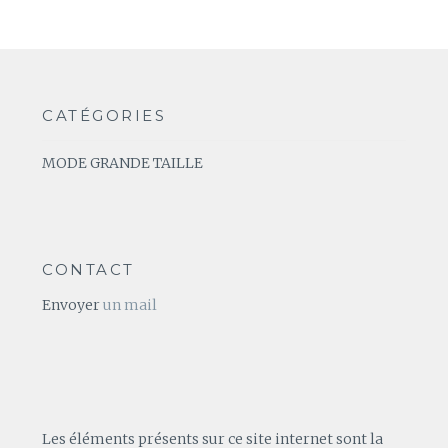
CATÉGORIES
MODE GRANDE TAILLE
CONTACT
Envoyer
un mail
Les éléments présents sur ce site internet sont la