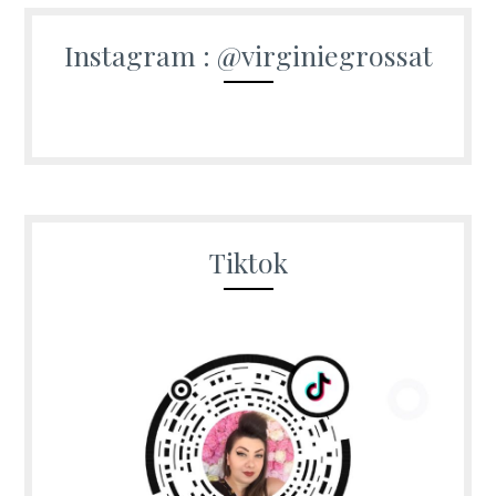
Instagram : @virginiegrossat
Tiktok