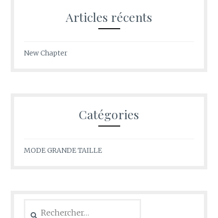
Articles récents
New Chapter
Catégories
MODE GRANDE TAILLE
Rechercher :