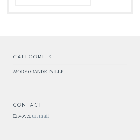
CATÉGORIES
MODE GRANDE TAILLE
CONTACT
Envoyer
un mail