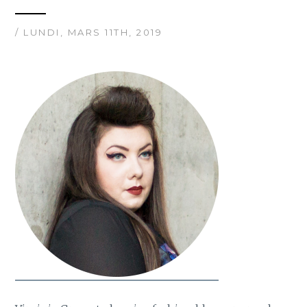
/ LUNDI, MARS 11TH, 2019