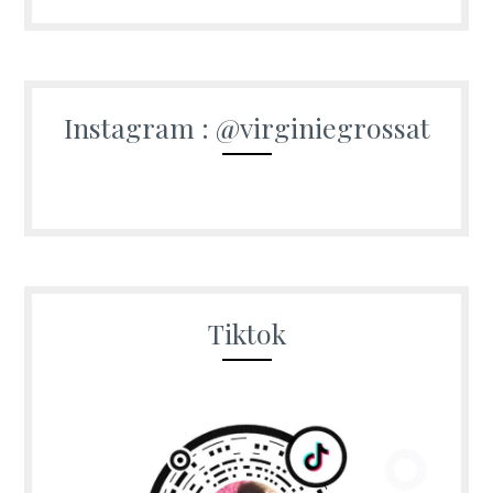
Instagram : @virginiegrossat
Tiktok