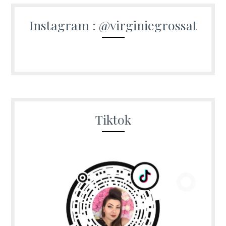
Instagram : @virginiegrossat
Tiktok