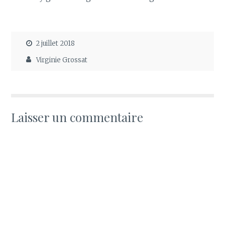
2 juillet 2018
Virginie Grossat
Laisser un commentaire