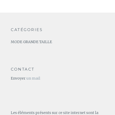
CATÉGORIES
MODE GRANDE TAILLE
CONTACT
Envoyer
un mail
Les éléments présents sur ce site internet sont la