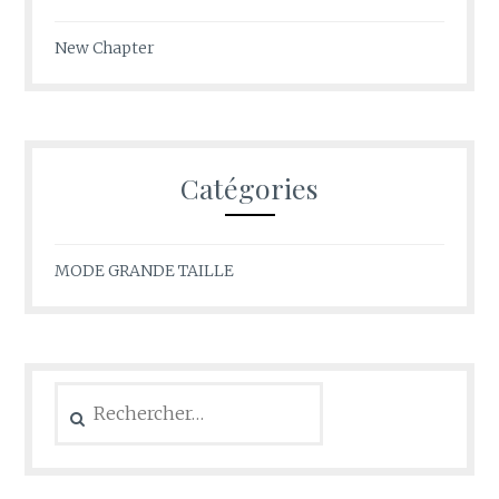
New Chapter
Catégories
MODE GRANDE TAILLE
Rechercher :