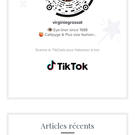
Articles récents