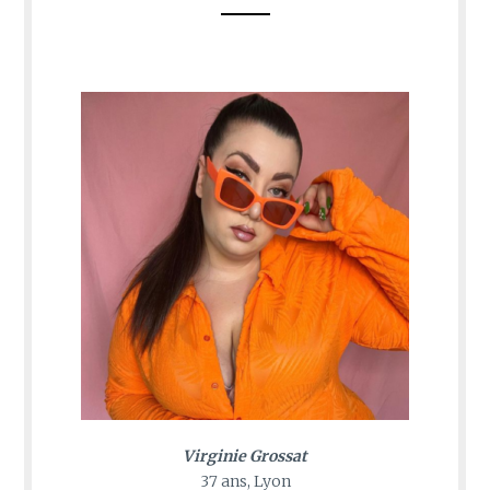
Virginie Grossat
37 ans, Lyon