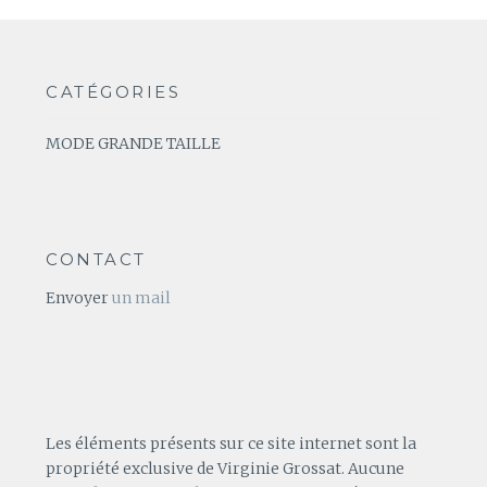
CATÉGORIES
MODE GRANDE TAILLE
CONTACT
Envoyer
un mail
Les éléments présents sur ce site internet sont la
propriété exclusive de Virginie Grossat. Aucune