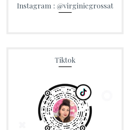
Instagram : @virginiegrossat
Tiktok