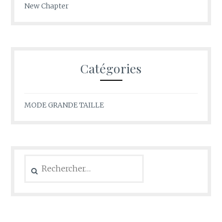
New Chapter
Catégories
MODE GRANDE TAILLE
Rechercher :