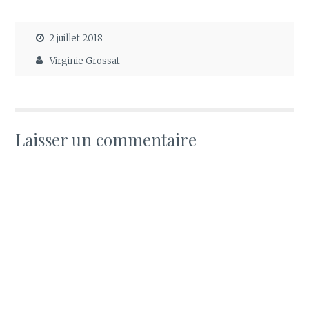
2 juillet 2018
Virginie Grossat
Laisser un commentaire