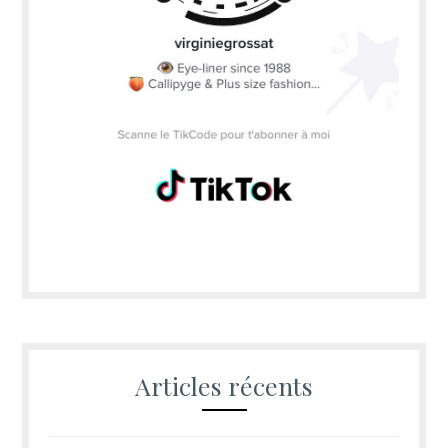
Articles récents