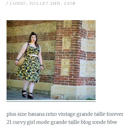
/ LUNDI, JUILLET 2ND, 2018
plus size banana retro vintage grande taille forever
21 curvy girl mode grande taille blog ronde bbw