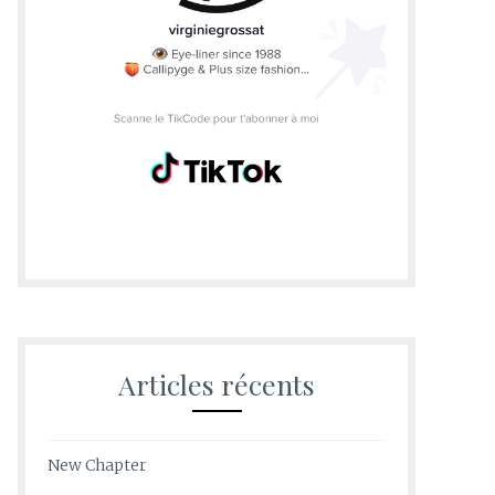
Articles récents
New Chapter