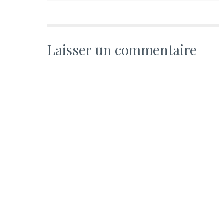
Laisser un commentaire