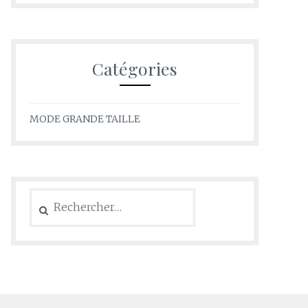
Catégories
MODE GRANDE TAILLE
Rechercher :