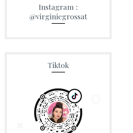
Instagram :
@virginiegrossat
Tiktok