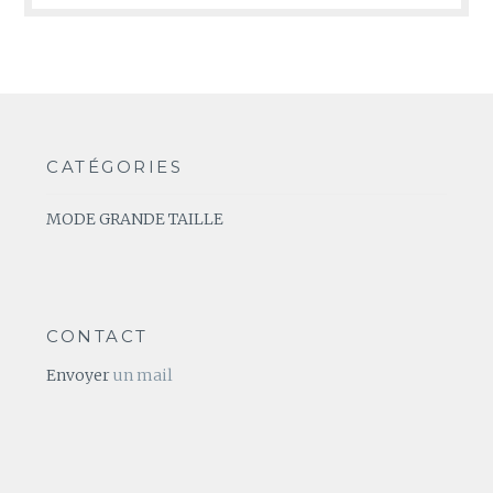
CATÉGORIES
MODE GRANDE TAILLE
CONTACT
Envoyer
un mail