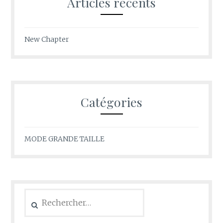
Articles récents
New Chapter
Catégories
MODE GRANDE TAILLE
Rechercher :