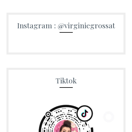
Instagram : @virginiegrossat
Tiktok