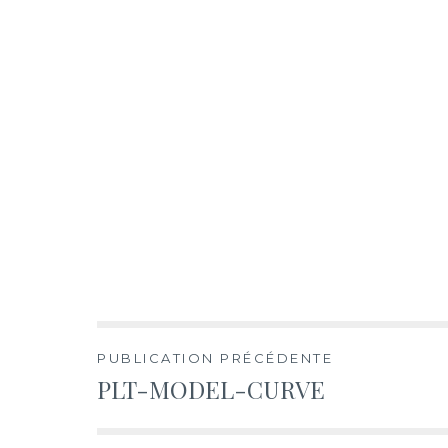
Navigation
PUBLICATION PRÉCÉDENTE
PLT-MODEL-CURVE
de