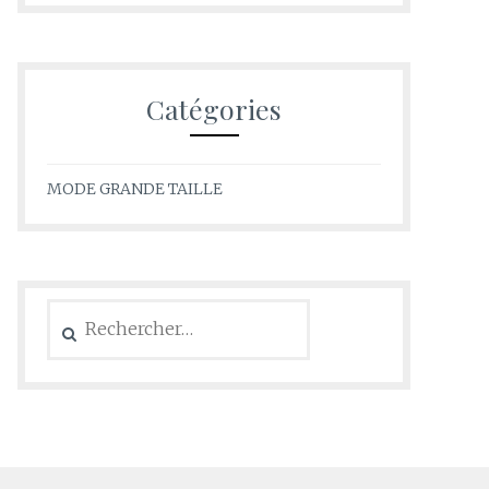
Catégories
MODE GRANDE TAILLE
Rechercher :