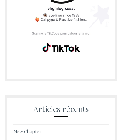
Articles récents
New Chapter