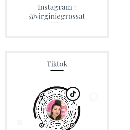
Instagram :
@virginiegrossat
Tiktok