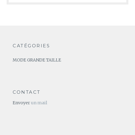
CATÉGORIES
MODE GRANDE TAILLE
CONTACT
Envoyer
un mail