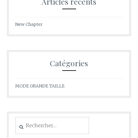
Articles récents
New Chapter
Catégories
MODE GRANDE TAILLE
Rechercher :