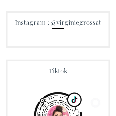
Instagram : @virginiegrossat
Tiktok