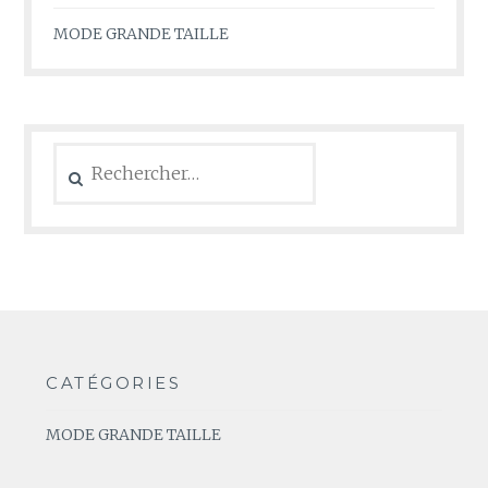
MODE GRANDE TAILLE
Rechercher :
CATÉGORIES
MODE GRANDE TAILLE