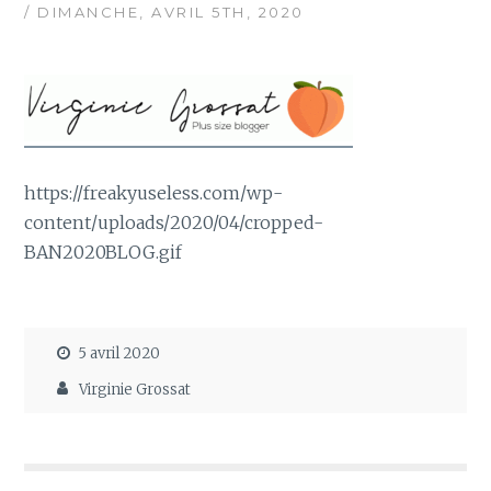
/ DIMANCHE, AVRIL 5TH, 2020
https://freakyuseless.com/wp-
content/uploads/2020/04/cropped-
BAN2020BLOG.gif
5 avril 2020
Virginie Grossat