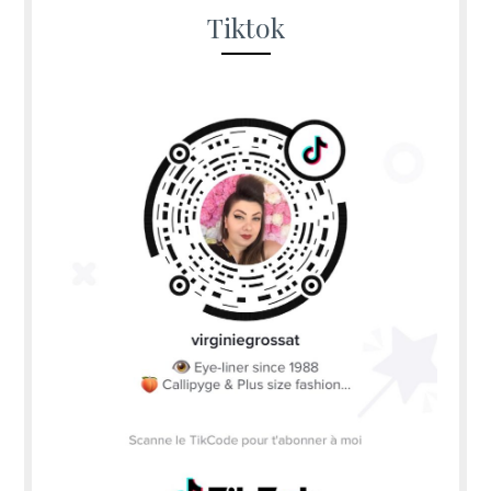
Tiktok