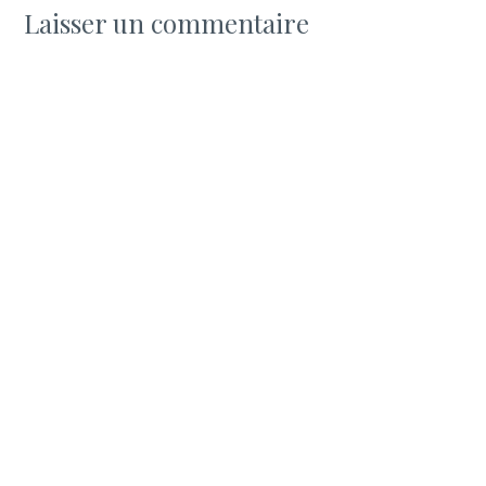
Laisser un commentaire