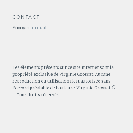
CONTACT
Envoyer
un mail
Les éléments présents sur ce site internet sont la
propriété exclusive de Virginie Grossat. Aucune
reproduction ou utilisation n’est autorisée sans
l’accord préalable de l’auteure. Virginie Grossat ©
– Tous droits réservés