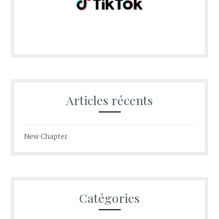
Articles récents
New Chapter
Catégories