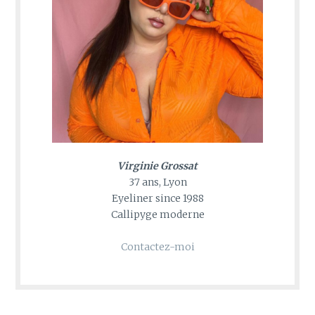
Virginie Grossat
37 ans, Lyon
Eyeliner since 1988
Callipyge moderne
Contactez-moi