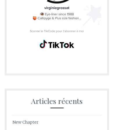
Articles récents
New Chapter