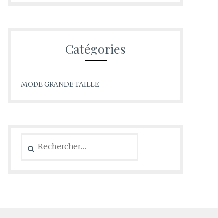
Catégories
MODE GRANDE TAILLE
Rechercher :