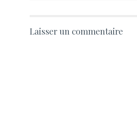
Laisser un commentaire