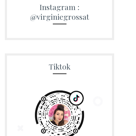
Instagram :
@virginiegrossat
Tiktok