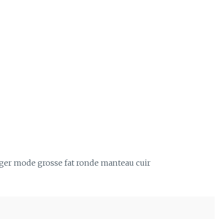
ogger mode grosse fat ronde manteau cuir