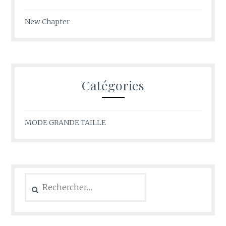
New Chapter
Catégories
MODE GRANDE TAILLE
Rechercher :