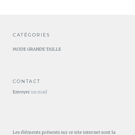
CATÉGORIES
MODE GRANDE TAILLE
CONTACT
Envoyer
un mail
Les éléments présents sur ce site internet sont la