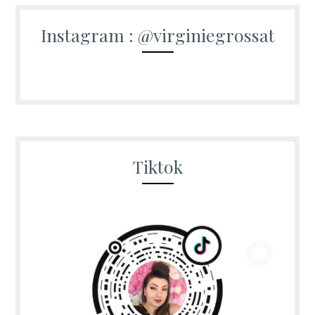
Instagram : @virginiegrossat
Tiktok