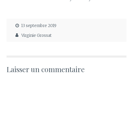
13 septembre 2019
Virginie Grossat
Laisser un commentaire