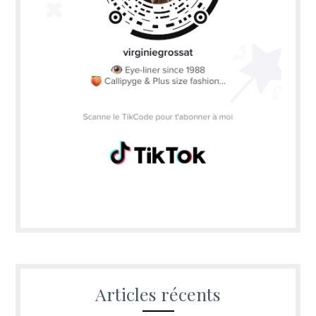
Articles récents