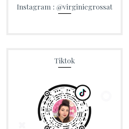
Instagram : @virginiegrossat
Tiktok