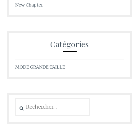
New Chapter
Catégories
MODE GRANDE TAILLE
Rechercher :