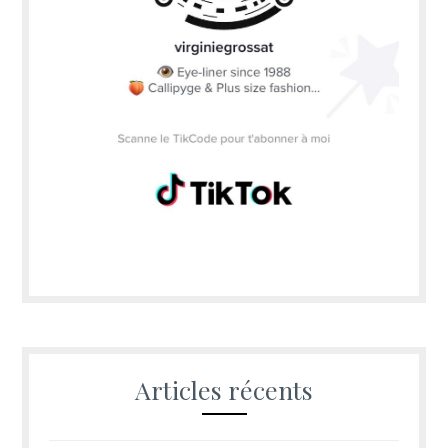
Articles récents