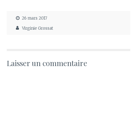
26 mars 2017
Virginie Grossat
Laisser un commentaire