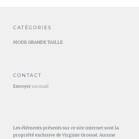
CATÉGORIES
MODE GRANDE TAILLE
CONTACT
Envoyer
un mail
Les éléments présents sur ce site internet sont la
propriété exclusive de Virginie Grossat. Aucune