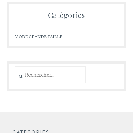
Catégories
MODE GRANDE TAILLE
Rechercher :
CATÉGORIES