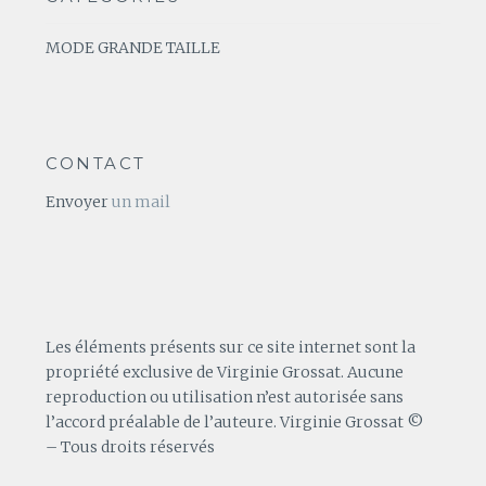
MODE GRANDE TAILLE
CONTACT
Envoyer
un mail
Les éléments présents sur ce site internet sont la
propriété exclusive de Virginie Grossat. Aucune
reproduction ou utilisation n’est autorisée sans
l’accord préalable de l’auteure. Virginie Grossat ©
– Tous droits réservés