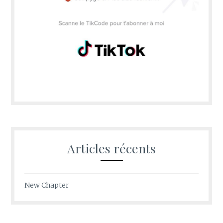
Articles récents
New Chapter