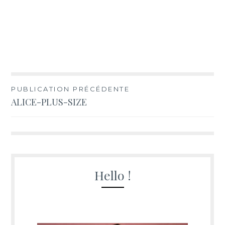
Navigation
PUBLICATION PRÉCÉDENTE
ALICE-PLUS-SIZE
de
l’article
Hello !