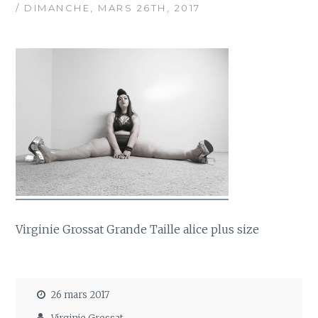
/ DIMANCHE, MARS 26TH, 2017
Virginie Grossat Grande Taille alice plus size
26 mars 2017