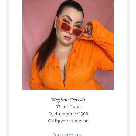
Virginie Grossat
37 ans, Lyon
Eyeliner since 1988
Callipyge moderne
Contactez-moi