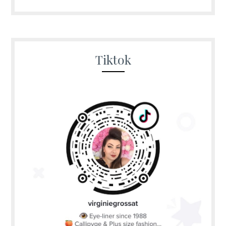
Tiktok