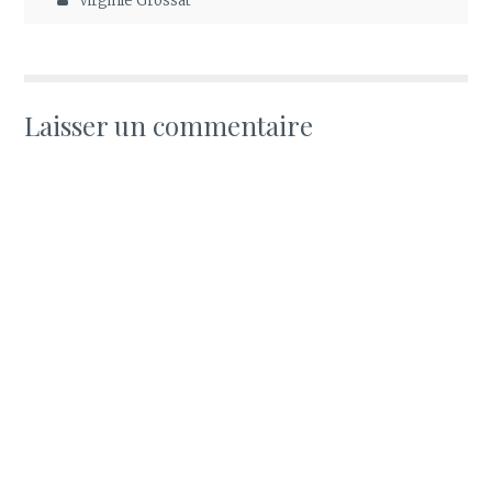
Virginie Grossat
Laisser un commentaire