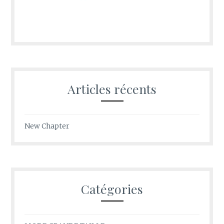
Articles récents
New Chapter
Catégories