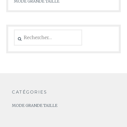
MODE GRANDE TAILLE
Rechercher :
CATÉGORIES
MODE GRANDE TAILLE