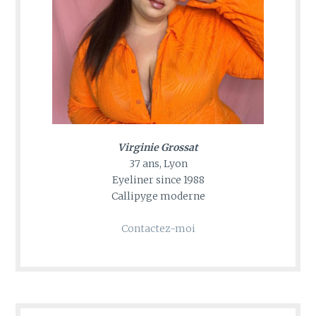
Virginie Grossat
37 ans, Lyon
Eyeliner since 1988
Callipyge moderne
Contactez-moi