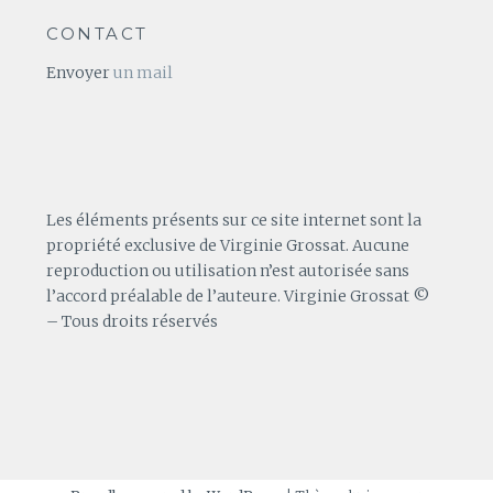
CONTACT
Envoyer
un mail
Les éléments présents sur ce site internet sont la
propriété exclusive de Virginie Grossat. Aucune
reproduction ou utilisation n’est autorisée sans
l’accord préalable de l’auteure. Virginie Grossat ©
– Tous droits réservés