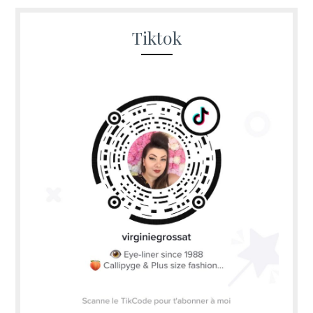
Tiktok