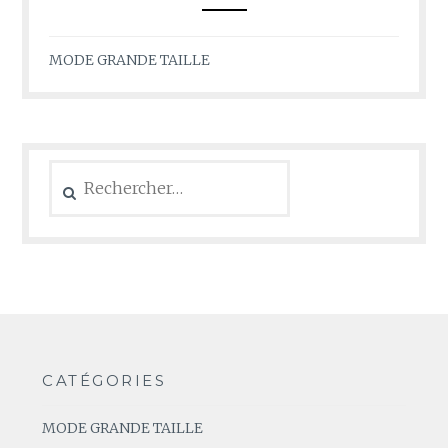
MODE GRANDE TAILLE
Rechercher :
CATÉGORIES
MODE GRANDE TAILLE