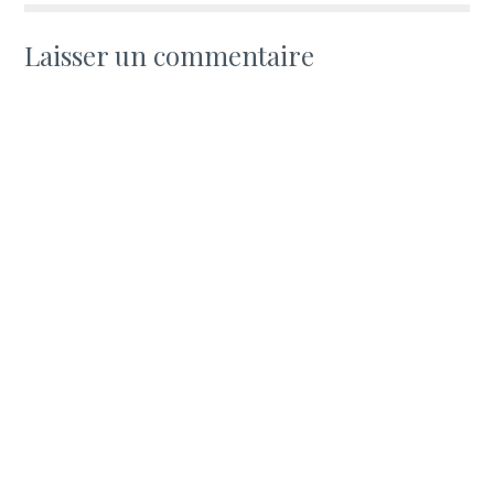
Laisser un commentaire