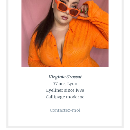
Virginie Grossat
37 ans, Lyon
Eyeliner since 1988
Callipyge moderne
Contactez-moi