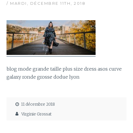
/ MARDI, DÉCEMBRE 11TH, 2018
blog mode grande taille plus size dress asos curve
galaxy ronde grosse dodue lyon
11 décembre 2018
Virginie Grossat