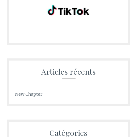
Articles récents
New Chapter
Catégories