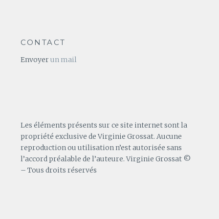
CONTACT
Envoyer
un mail
Les éléments présents sur ce site internet sont la
propriété exclusive de Virginie Grossat. Aucune
reproduction ou utilisation n’est autorisée sans
l’accord préalable de l’auteure. Virginie Grossat ©
– Tous droits réservés