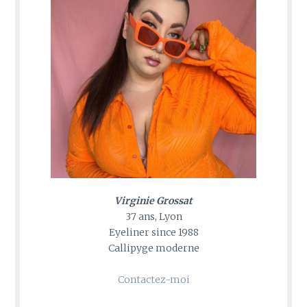
Virginie Grossat
37 ans, Lyon
Eyeliner since 1988
Callipyge moderne
Contactez-moi