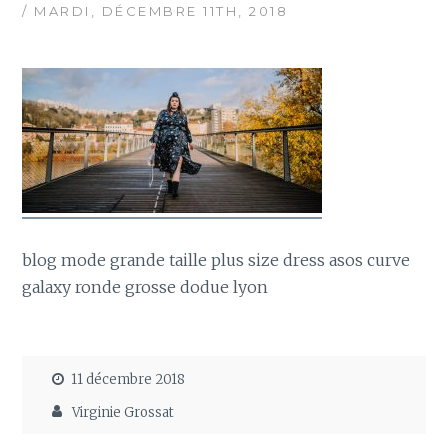
/ MARDI, DÉCEMBRE 11TH, 2018
blog mode grande taille plus size dress asos curve
galaxy ronde grosse dodue lyon
11 décembre 2018
Virginie Grossat