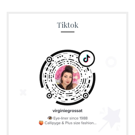
Tiktok