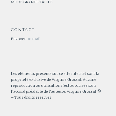
MODE GRANDE TAILLE
CONTACT
Envoyer
un mail
Les éléments présents sur ce site internet sont la
propriété exclusive de Virginie Grossat. Aucune
reproduction ou utilisation n’est autorisée sans
l’accord préalable de l’auteure. Virginie Grossat ©
– Tous droits réservés