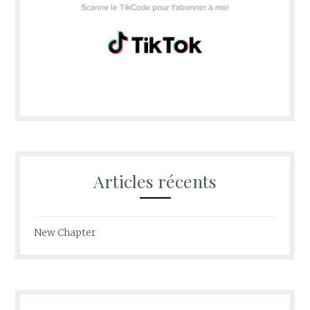
Articles récents
New Chapter