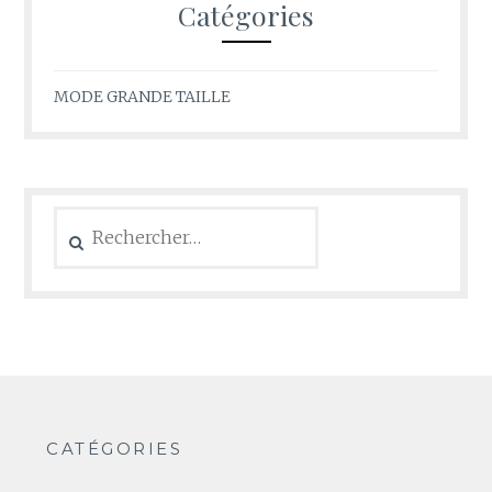
Catégories
MODE GRANDE TAILLE
Rechercher :
CATÉGORIES