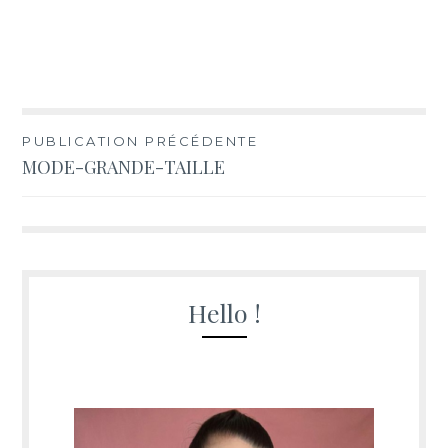
Navigation
PUBLICATION PRÉCÉDENTE
MODE-GRANDE-TAILLE
de
l’article
Hello !