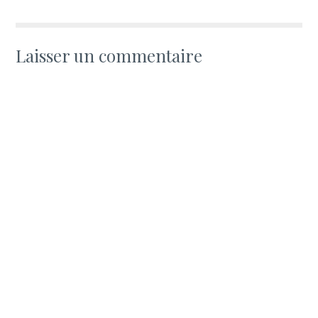
Laisser un commentaire