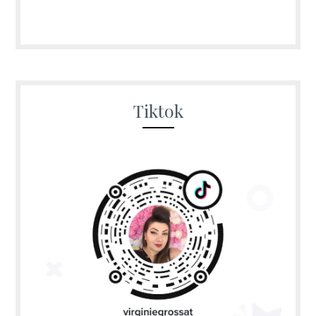
Tiktok