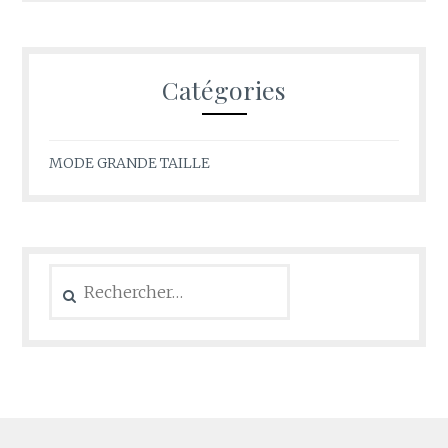
Catégories
MODE GRANDE TAILLE
Rechercher :