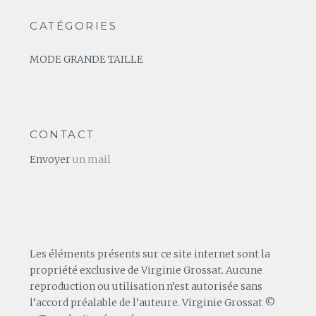
CATÉGORIES
MODE GRANDE TAILLE
CONTACT
Envoyer
un mail
Les éléments présents sur ce site internet sont la
propriété exclusive de Virginie Grossat. Aucune
reproduction ou utilisation n’est autorisée sans
l’accord préalable de l’auteure. Virginie Grossat ©