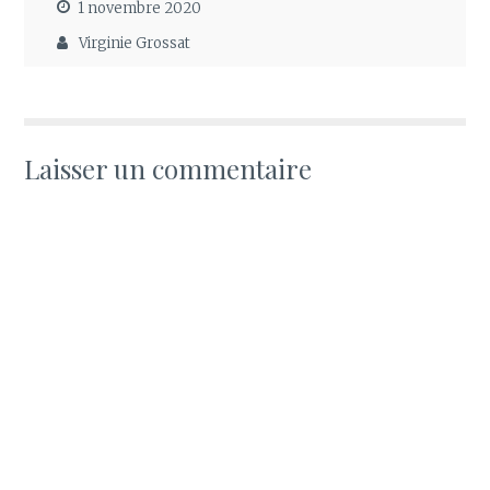
1 novembre 2020
Virginie Grossat
Laisser un commentaire