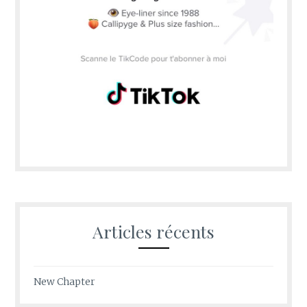
Articles récents
New Chapter