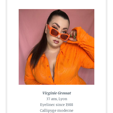
Virginie Grossat
37 ans, Lyon
Eyeliner since 1988
Callipyge moderne