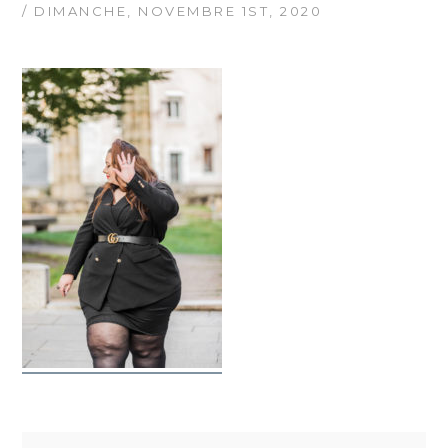
/ DIMANCHE, NOVEMBRE 1ST, 2020