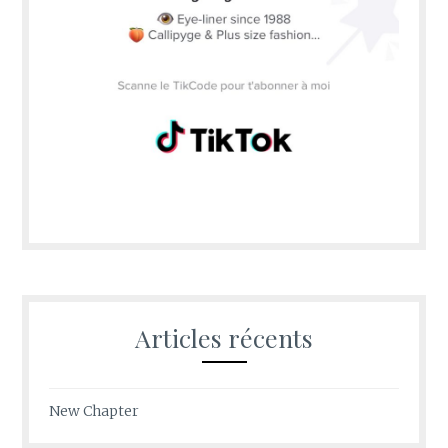
Articles récents
New Chapter