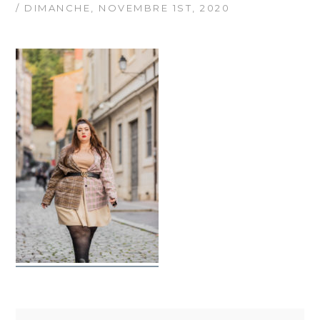
/ DIMANCHE, NOVEMBRE 1ST, 2020