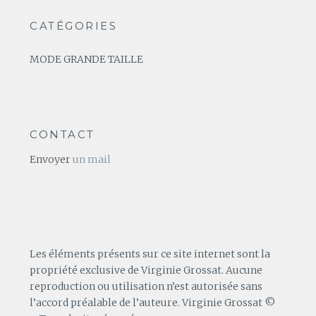
CATÉGORIES
MODE GRANDE TAILLE
CONTACT
Envoyer
un mail
Les éléments présents sur ce site internet sont la
propriété exclusive de Virginie Grossat. Aucune
reproduction ou utilisation n’est autorisée sans
l’accord préalable de l’auteure. Virginie Grossat ©