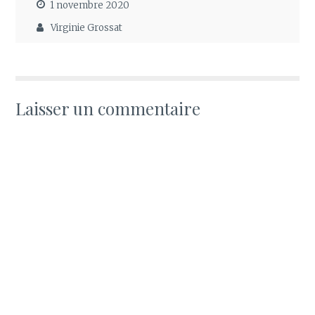
1 novembre 2020
Virginie Grossat
Laisser un commentaire