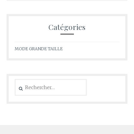
Catégories
MODE GRANDE TAILLE
Rechercher :