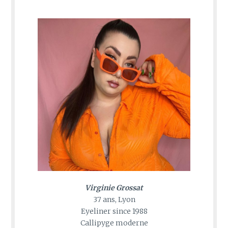
Virginie Grossat
37 ans, Lyon
Eyeliner since 1988
Callipyge moderne