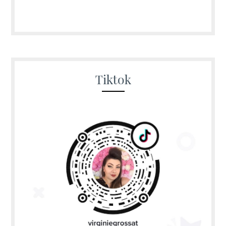
Tiktok