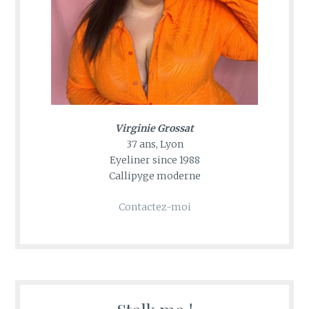
Virginie Grossat
37 ans, Lyon
Eyeliner since 1988
Callipyge moderne
Contactez-moi