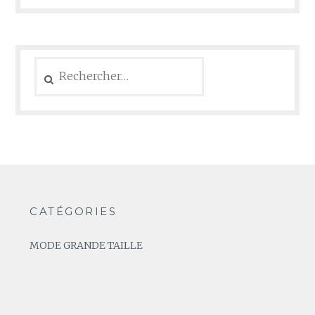
Rechercher :
CATÉGORIES
MODE GRANDE TAILLE