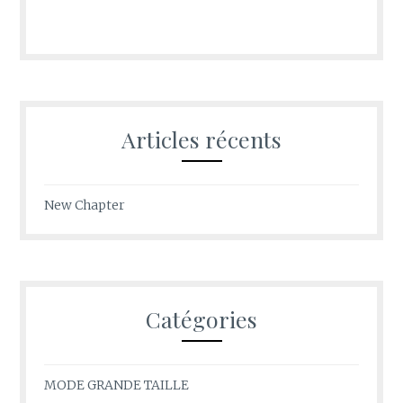
Articles récents
New Chapter
Catégories
MODE GRANDE TAILLE