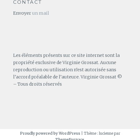
CONTACT
Envoyer
un mail
Les éléments présents sur ce site internet sont la
propriété exclusive de Virginie Grossat. Aucune
reproduction ou utilisation n’est autorisée sans
l’accord préalable de l’auteure. Virginie Grossat ©
– Tous droits réservés
Proudly powered by WordPress
|
Thème : lucienne par
ThemeFurnace
.