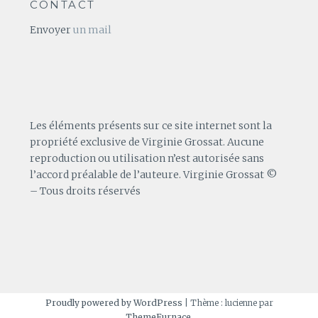
CONTACT
Envoyer
un mail
Les éléments présents sur ce site internet sont la
propriété exclusive de Virginie Grossat. Aucune
reproduction ou utilisation n’est autorisée sans
l’accord préalable de l’auteure. Virginie Grossat ©
– Tous droits réservés
Proudly powered by WordPress
|
Thème : lucienne par
ThemeFurnace
.