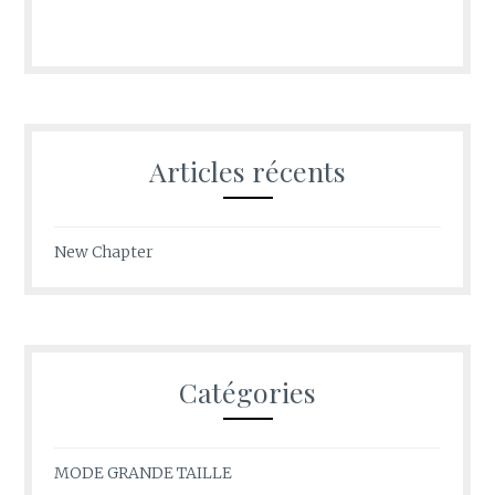
Articles récents
New Chapter
Catégories
MODE GRANDE TAILLE