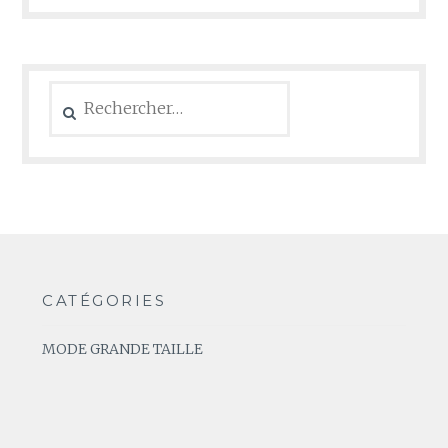
Rechercher :
CATÉGORIES
MODE GRANDE TAILLE