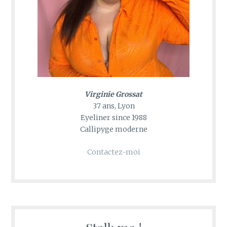
Virginie Grossat
37 ans, Lyon
Eyeliner since 1988
Callipyge moderne
Contactez-moi