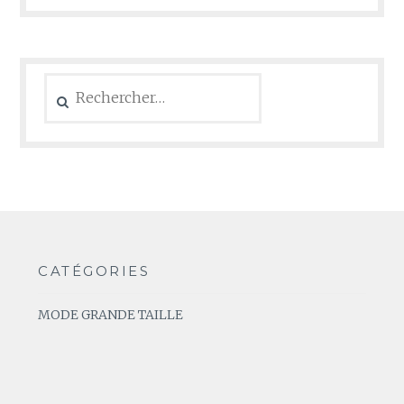
Rechercher :
CATÉGORIES
MODE GRANDE TAILLE