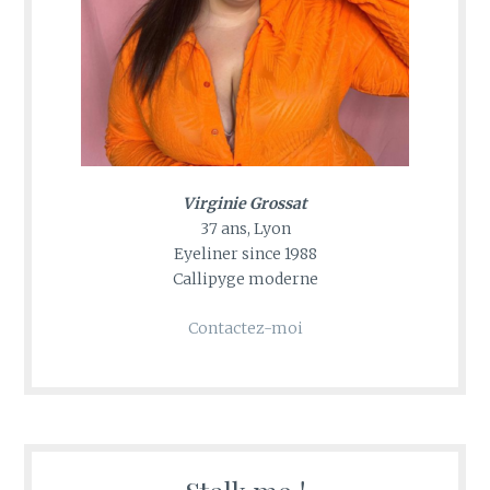
Virginie Grossat
37 ans, Lyon
Eyeliner since 1988
Callipyge moderne
Contactez-moi