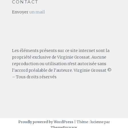
CONTACT
Envoyer
un mail
Les éléments présents sur ce site internet sont la
propriété exclusive de Virginie Grossat. Aucune
reproduction ou utilisation n’est autorisée sans
l’accord préalable de l’auteure. Virginie Grossat ©
– Tous droits réservés
Proudly powered by WordPress
|
Thème : lucienne par
ThemeFurnace
.