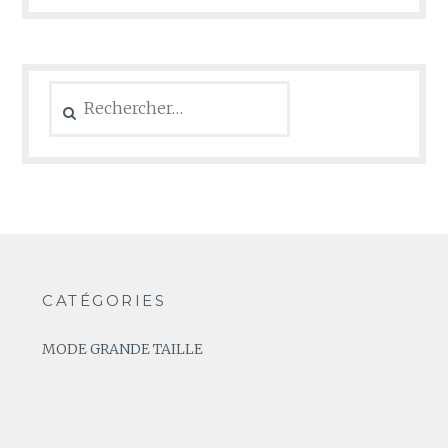
Rechercher :
CATÉGORIES
MODE GRANDE TAILLE