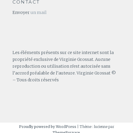
CONTACT
Envoyer
un mail
Les éléments présents sur ce site internet sont la
propriété exclusive de Virginie Grossat. Aucune
reproduction ou utilisation n’est autorisée sans
l’accord préalable de l’auteure. Virginie Grossat ©
– Tous droits réservés
Proudly powered by WordPress
|
Thème : lucienne par
ThemeFurnace
.