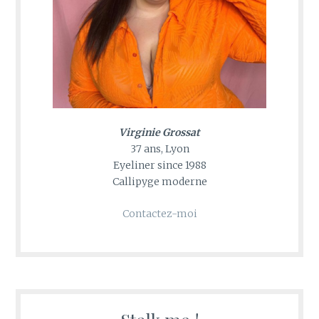
Virginie Grossat
37 ans, Lyon
Eyeliner since 1988
Callipyge moderne
Contactez-moi