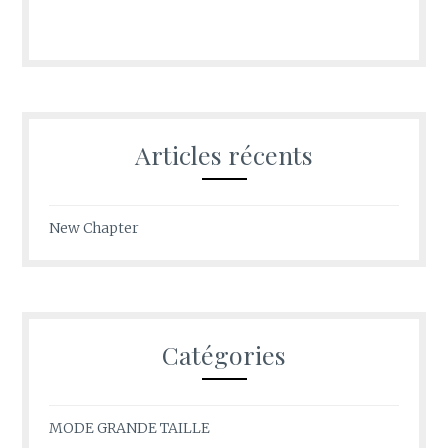
Articles récents
New Chapter
Catégories
MODE GRANDE TAILLE