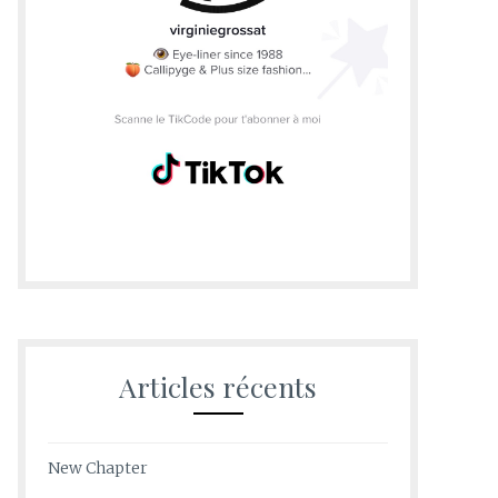
Articles récents
New Chapter