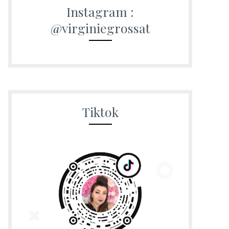
Instagram :
@virginiegrossat
Tiktok