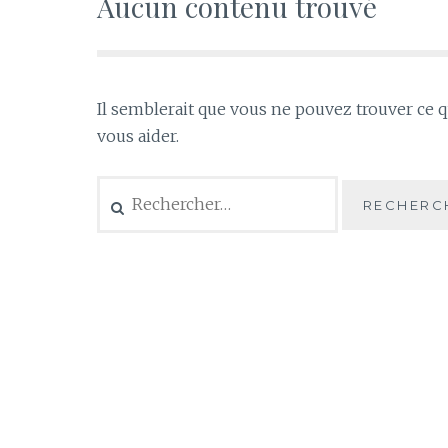
Aucun contenu trouvé
Il semblerait que vous ne pouvez trouver ce 
vous aider.
Rechercher :