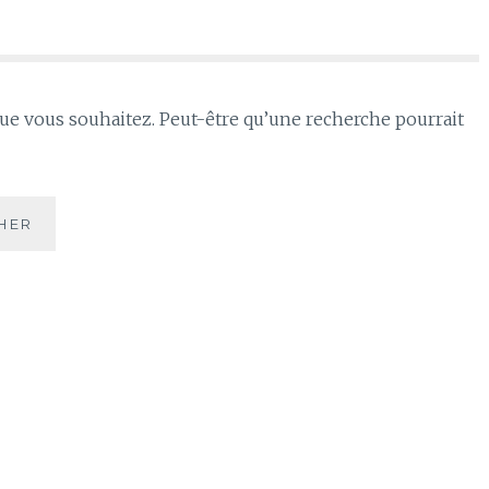
que vous souhaitez. Peut-être qu’une recherche pourrait