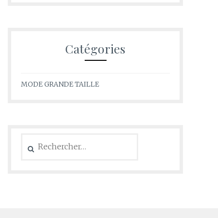
Catégories
MODE GRANDE TAILLE
Rechercher :