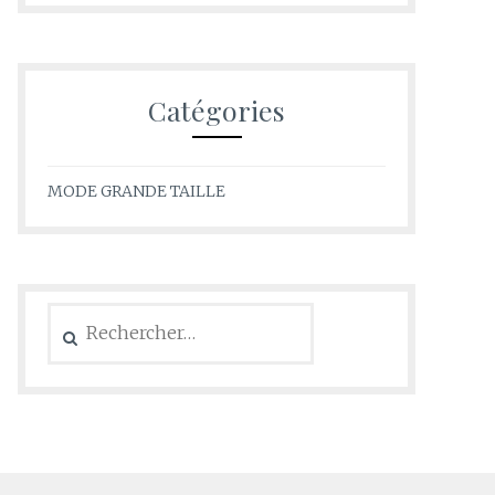
Catégories
MODE GRANDE TAILLE
Rechercher :