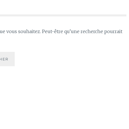
que vous souhaitez. Peut-être qu’une recherche pourrait