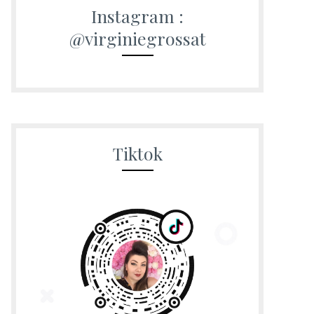
Instagram :
@virginiegrossat
Tiktok