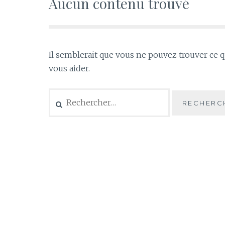
Aucun contenu trouvé
Il semblerait que vous ne pouvez trouver ce 
vous aider.
Rechercher :