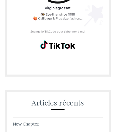
Articles récents
New Chapter