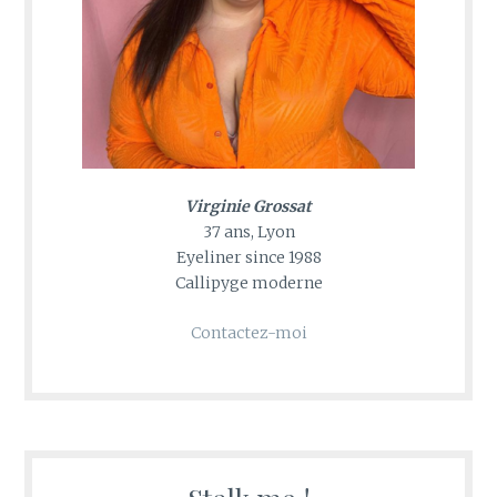
Virginie Grossat
37 ans, Lyon
Eyeliner since 1988
Callipyge moderne
Contactez-moi