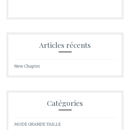
Articles récents
New Chapter
Catégories
MODE GRANDE TAILLE