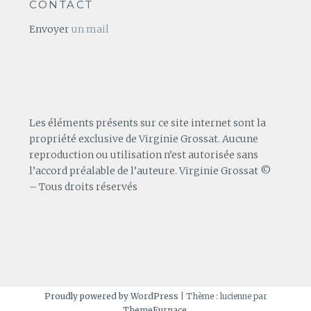
CONTACT
Envoyer
un mail
Les éléments présents sur ce site internet sont la
propriété exclusive de Virginie Grossat. Aucune
reproduction ou utilisation n’est autorisée sans
l’accord préalable de l’auteure. Virginie Grossat ©
– Tous droits réservés
Proudly powered by WordPress
|
Thème : lucienne par
ThemeFurnace
.