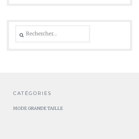
Rechercher :
CATÉGORIES
MODE GRANDE TAILLE