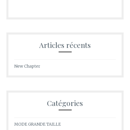
Articles récents
New Chapter
Catégories
MODE GRANDE TAILLE