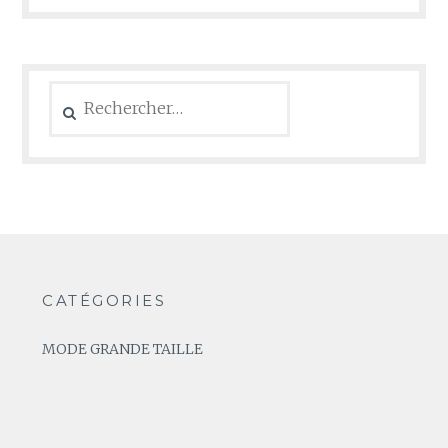
Rechercher :
CATÉGORIES
MODE GRANDE TAILLE