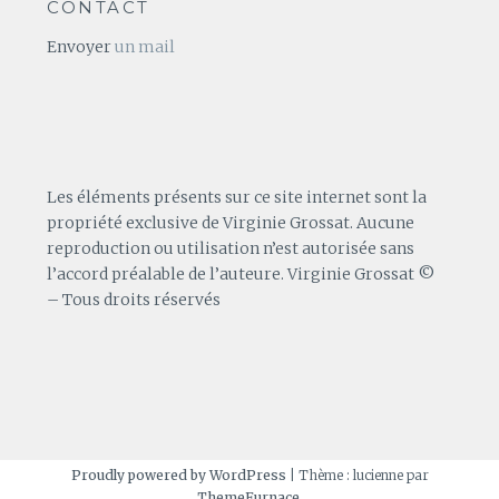
CONTACT
Envoyer
un mail
Les éléments présents sur ce site internet sont la
propriété exclusive de Virginie Grossat. Aucune
reproduction ou utilisation n’est autorisée sans
l’accord préalable de l’auteure. Virginie Grossat ©
– Tous droits réservés
Proudly powered by WordPress
|
Thème : lucienne par
ThemeFurnace
.