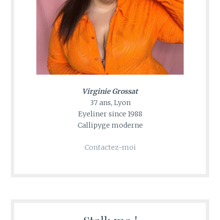
Virginie Grossat
37 ans, Lyon
Eyeliner since 1988
Callipyge moderne
Contactez-moi